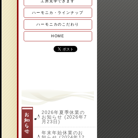
工房見学できます
ハーモニカ・ラインナップ
ハーモニカのこだわり
HOME
2026年夏季休業の
お知らせ (2026年7
月23日)
年末年始休業のお
知らせ (2024年12