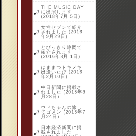
THE MUSIC DAY
に出演します
(2018年7月 5日)
女性セブンで紹介
されました (2016
年9月29日)
とびっきり静岡で
紹介されます
(2016年8月 1日)
はままつトキメキ
出逢いたび (2016
年2月10日)
中日新聞に掲載さ
れました (2015年8
月28日)
ウドちゃんの旅し
てゴメン (2015年7
月24日)
日本経済新聞に掲
載されました