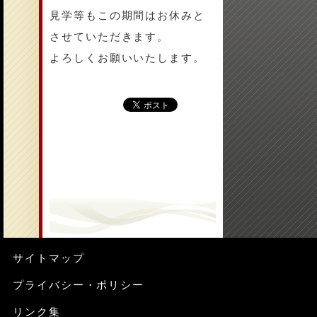
見学等もこの期間はお休みと
させていただきます。
よろしくお願いいたします。
サイトマップ
プライバシー・ポリシー
リンク集