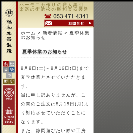
ハーモニカ作りの職人集団、
楽器の街浜松の昭和楽器製造
ホーム
> 新着情報 > 夏季休業
のお知らせ
夏季休業のお知らせ
8月8日(土)～8月16日(日)まで
夏季休業とさせていただきま
す。
誠に申し訳ありませんが、こ
の間のご注文は8月19日(月)よ
り対応させていただくことに
なります。
また、静岡遊びたい券や工房